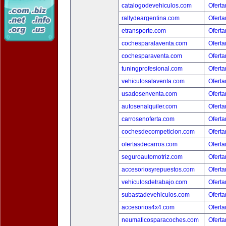
catalogodevehiculos.com
Oferta
rallydeargentina.com
Oferta
etransporte.com
Oferta
cochesparalaventa.com
Oferta
cochesparaventa.com
Oferta
tuningprofesional.com
Oferta
vehiculosalaventa.com
Oferta
usadosenventa.com
Oferta
autosenalquiler.com
Oferta
carrosenoferta.com
Oferta
cochesdecompeticion.com
Oferta
ofertasdecarros.com
Oferta
seguroautomotriz.com
Oferta
accesoriosyrepuestos.com
Oferta
vehiculosdetrabajo.com
Oferta
subastadevehiculos.com
Oferta
accesorios4x4.com
Oferta
neumaticosparacoches.com
Oferta