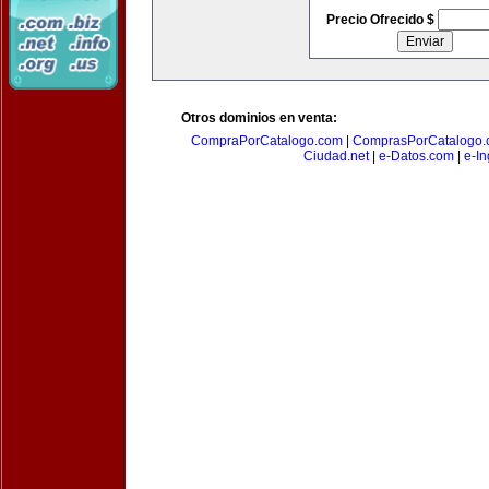
Precio Ofrecido $
Otros dominios en venta:
CompraPorCatalogo.com
|
ComprasPorCatalogo.
Ciudad.net
|
e-Datos.com
|
e-In